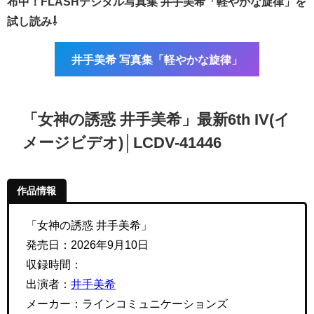
布中！FLASHデジタル写真集 井手美希「軽やかな旋律」を
試し読み⇩
井手美希 写真集「軽やかな旋律」
「女神の誘惑 井手美希」最新6th IV(イ
メージビデオ)│LCDV-41446
作品情報
「女神の誘惑 井手美希」
発売日：2026年9月10日
収録時間：
出演者：
井手美希
メーカー：ラインコミュニケーションズ