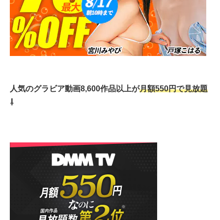
人気のグラビア動画8,600作品以上が
月額550円で見放題
⇩