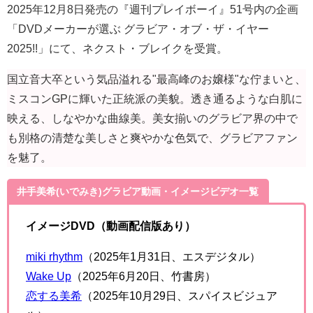
2025年12月8日発売の『週刊プレイボーイ』51号内の企画
「DVDメーカーが選ぶ グラビア・オブ・ザ・イヤー
2025!!」にて、ネクスト・ブレイクを受賞。
国立音大卒という気品溢れる"最高峰のお嬢様"な佇まいと、
ミスコンGPに輝いた正統派の美貌。透き通るような白肌に
映える、しなやかな曲線美。美女揃いのグラビア界の中で
も別格の清楚な美しさと爽やかな色気で、グラビアファン
を魅了。
井手美希(いでみき)グラビア動画・イメージビデオ一覧
イメージDVD（動画配信版あり）
miki rhythm
（2025年1月31日、エスデジタル）
Wake Up
（2025年6月20日、竹書房）
恋する美希
（2025年10月29日、スパイスビジュア