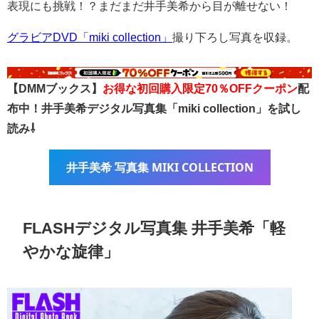
表現にも挑戦！？まだまだ井手美希から目が離せない！
グラビアDVD「miki collection」
撮り下ろし写真を収録。
【DMMブックス】
お得な初回購入限定70％OFFクーポン
配
布中！井手美希デジタル写真集「
miki collection
」を試し
読み⇩
井手美希 写真集 MIKI COLLECTION
FLASHデジタル写真集 井手美希「軽
やかな旋律」