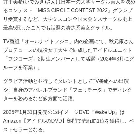
井手美希(いでみき)さんは日本一の大学サークル美人を決め
るコンテスト「MISS CIRCLE CONTEST 2022」グランプ
リ受賞するなど、大学ミスコン全国大会ミスサークル史上
最高5冠したことでも話題の清楚系美女グラドル。
TV番組「オールナイトフジコ」内の企画にて、秋元康さん
プロデュースの現役女子大生で結成したアイドルユニット
「フジコーズ」2期生メンバーとして活躍（2024年3月にグ
ループを卒業）。
グラビア活動と並行してタレントとしてTV番組への出演
や、自身のアパレルブランド「フェリチータ」でディレク
ターを務めるなど多方面で活躍。
2025年1月31日発売の1stイメージDVD『Wake Up』は
Amazon【アイドルのDVD】部門で売れ筋1位を獲得し、ベ
ストセラーとなる。