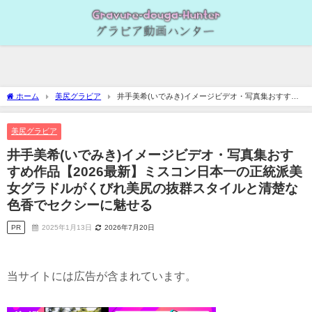
ホーム
美尻グラビア
井手美希(いでみき)イメージビデオ・写真集おすすめ
作品【2026最新】ミスコン日本一の正統派美女グラドルがくびれ美尻の抜群スタイル
と清楚な色香でセクシーに魅せる
美尻グラビア
井手美希(いでみき)イメージビデオ・写真集おす
すめ作品【2026最新】ミスコン日本一の正統派美
女グラドルがくびれ美尻の抜群スタイルと清楚な
色香でセクシーに魅せる
PR
2025年1月13日
2026年7月20日
当サイトには広告が含まれています。