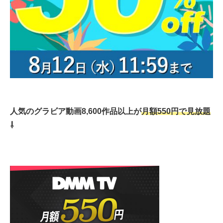
人気のグラビア動画8,600作品以上が
月額550円で見放題
⇩